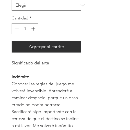
Cantidad
*
Agregar al carrito
Significado del arte
Indómito.
Conocer las reglas del juego me
volverá invencible. Aprenderé a
caminar despacio, porque un paso
errado no podrá borrarse.
Sacrificaré algo importante con la
certeza de que el destino se incline
a mi favor. Me volveré indómito