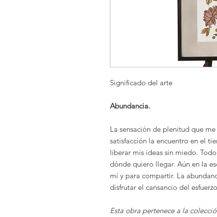
Significado del arte
Abundancia.
La sensación de plenitud que me 
satisfacción la encuentro en el 
liberar mis ideas sin miedo. To
dónde quiero llegar. Aún en la es
mí y para compartir. La abundanci
disfrutar el cansancio del esfuerzo,
Esta obra pertenece a la colecci