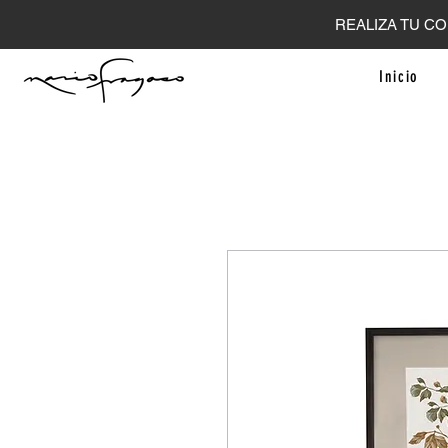
REALIZA TU CO
Inicio