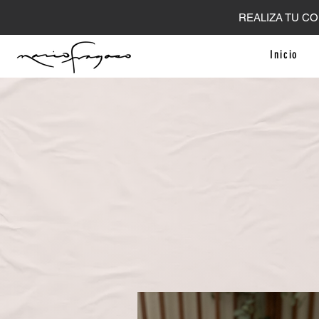
REALIZA TU CO
Inicio