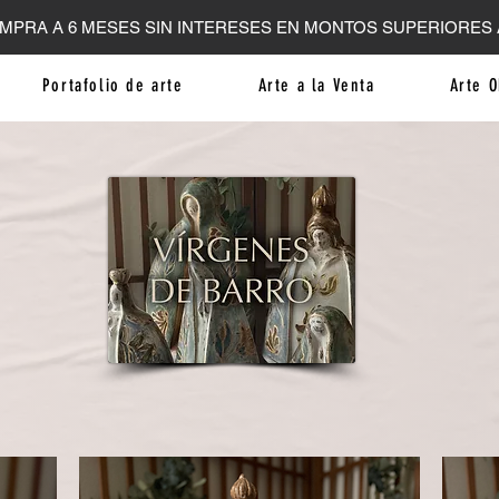
MPRA A 6 MESES SIN INTERESES EN MONTOS SUPERIORES A
Portafolio de arte
Arte a la Venta
Arte O