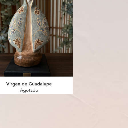
Virgen de Guadalupe
Agotado