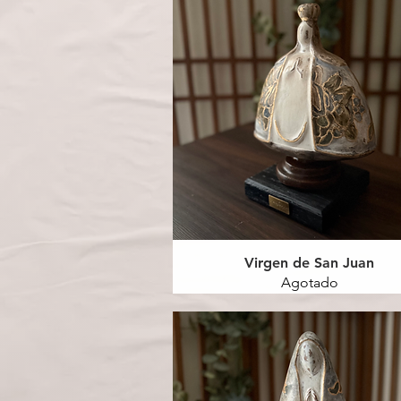
Virgen de San Juan
Agotado