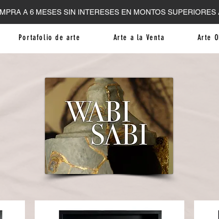
MPRA A 6 MESES SIN INTERESES EN MONTOS SUPERIORES A
Portafolio de arte
Arte a la Venta
Arte O