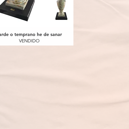
arde o temprano he de sanar
VENDIDO