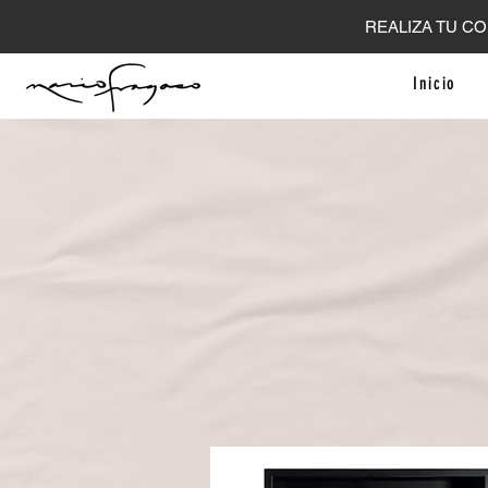
REALIZA TU CO
Inicio