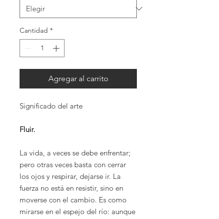
Cantidad
*
Agregar al carrito
Significado del arte
Fluir.
La vida, a veces se debe enfrentar;
pero otras veces basta con cerrar
los ojos y respirar, dejarse ir. La
fuerza no está en resistir, sino en
moverse con el cambio. Es como
mirarse en el espejo del río: aunque