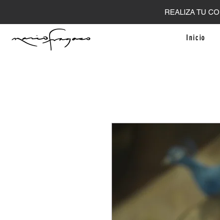
REALIZA TU CO
Inicio