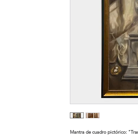
Mantra de cuadro pictórico: "Tran