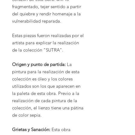
fragmentado, tejer sentido a partir
del quiebre y rendir homenaje a la
vulnerabilidad reparada.
Estas piezas fueron realizadas por el
artista para explicar la realización
de la colección "SUTRA".
Origen y punto de partida:
La
pintura para la realización de esta
colección es óleo y los colores
utilizados son los que aparecen en
la paleta de esta obra. Previo a la
realización de cada pintura de la
colección, el lienzo tiene una pátina
de color sepia.
Grietas y Sanación:
Esta obra