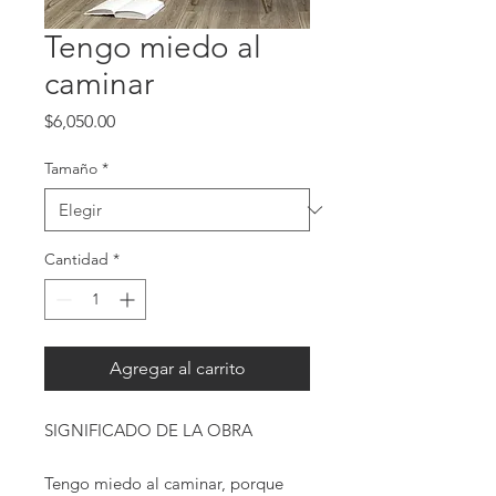
Tengo miedo al
caminar
Precio
$6,050.00
Tamaño
*
Cantidad
*
Agregar al carrito
SIGNIFICADO DE LA OBRA
Tengo miedo al caminar, porque