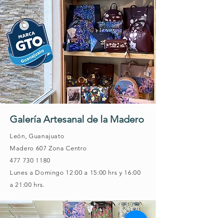
Galería Artesanal de la Madero
León, Guanajuato
Madero 607 Zona Centro
477 730 1180
Lunes a Domingo 12:00 a 15:00 hrs y 16:00
a 21:00 hrs.